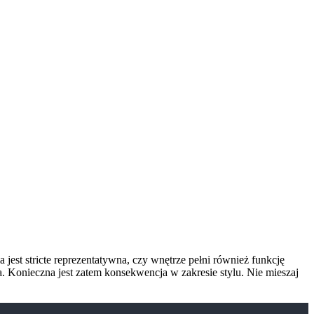
jest stricte reprezentatywna, czy wnętrze pełni również funkcję
a. Konieczna jest zatem konsekwencja w zakresie stylu. Nie mieszaj