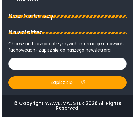
Nasi fachowcy
Newsletter
Chcesz na bierząco otrzymywać informacje o nowych
fachowcach? Zapisz się do naszego newslettera.
Zapisz się
© Copyright WAWELMAJSTER 2026 All Rights
Reserved.