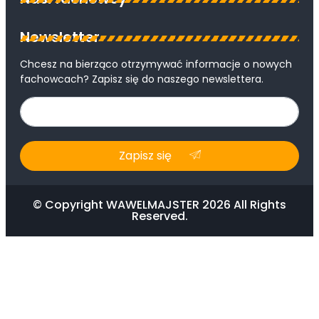
Newsletter
Chcesz na bierząco otrzymywać informacje o nowych
fachowcach? Zapisz się do naszego newslettera.
Zapisz się
© Copyright WAWELMAJSTER 2026 All Rights
Reserved.