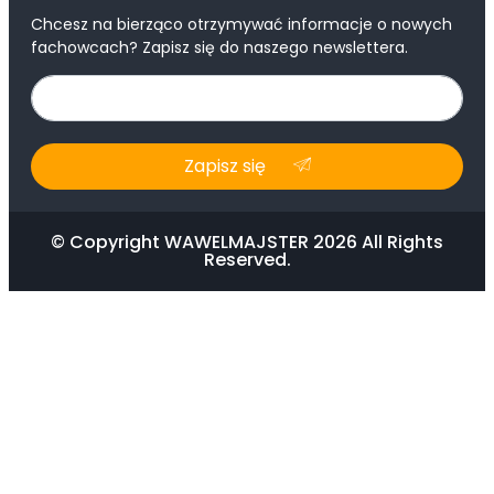
Chcesz na bierząco otrzymywać informacje o nowych
fachowcach? Zapisz się do naszego newslettera.
Zapisz się
© Copyright WAWELMAJSTER 2026 All Rights
Reserved.