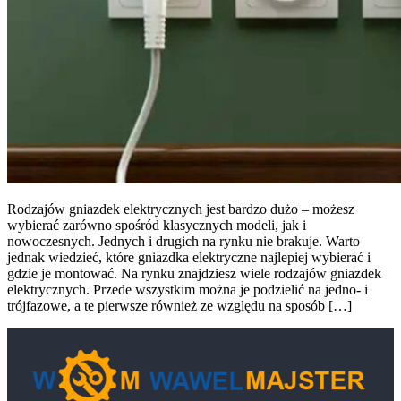
Rodzajów gniazdek elektrycznych jest bardzo dużo – możesz
wybierać zarówno spośród klasycznych modeli, jak i
nowoczesnych. Jednych i drugich na rynku nie brakuje. Warto
jednak wiedzieć, które gniazdka elektryczne najlepiej wybierać i
gdzie je montować. Na rynku znajdziesz wiele rodzajów gniazdek
elektrycznych. Przede wszystkim można je podzielić na jedno- i
trójfazowe, a te pierwsze również ze względu na sposób […]