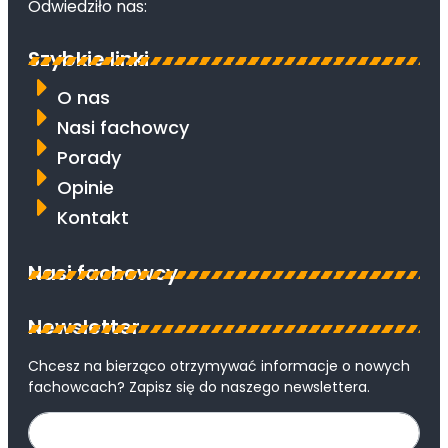
Odwiedziło nas:
Szybkie linki
O nas
Nasi fachowcy
Porady
Opinie
Kontakt
Nasi fachowcy
Newsletter
Chcesz na bierząco otrzymywać informacje o nowych
fachowcach? Zapisz się do naszego newslettera.