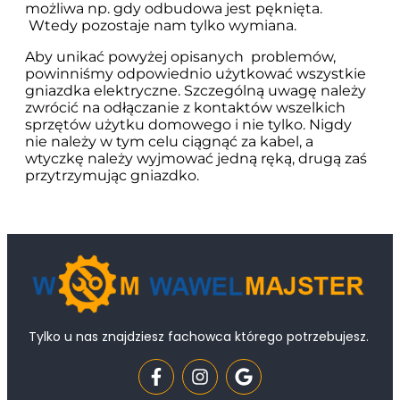
możliwa np. gdy odbudowa jest pęknięta.
Wtedy pozostaje nam tylko wymiana.
Aby unikać powyżej opisanych problemów,
powinniśmy odpowiednio użytkować wszystkie
gniazdka elektryczne. Szczególną uwagę należy
zwrócić na odłączanie z kontaktów wszelkich
sprzętów użytku domowego i nie tylko. Nigdy
nie należy w tym celu ciągnąć za kabel, a
wtyczkę należy wyjmować jedną ręką, drugą zaś
przytrzymując gniazdko.
Tylko u nas znajdziesz fachowca którego potrzebujesz.