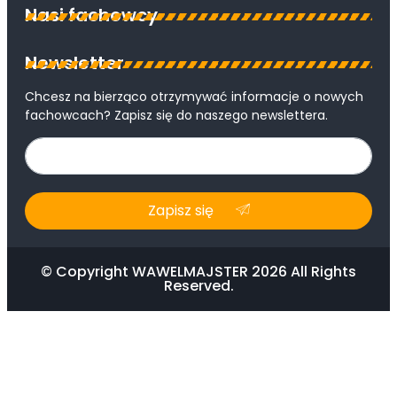
Nasi fachowcy
Newsletter
Chcesz na bierząco otrzymywać informacje o nowych
fachowcach? Zapisz się do naszego newslettera.
Zapisz się
© Copyright WAWELMAJSTER 2026 All Rights
Reserved.