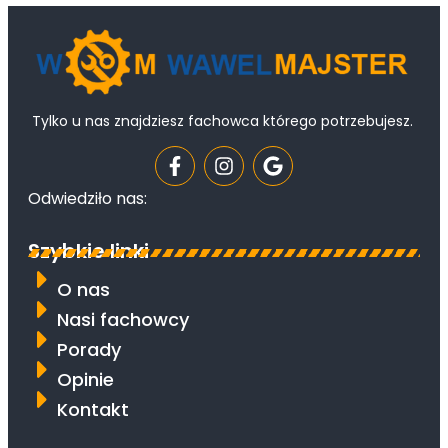
Tylko u nas znajdziesz fachowca którego potrzebujesz.
Odwiedziło nas:
Szybkie linki
O nas
Nasi fachowcy
Porady
Opinie
Kontakt