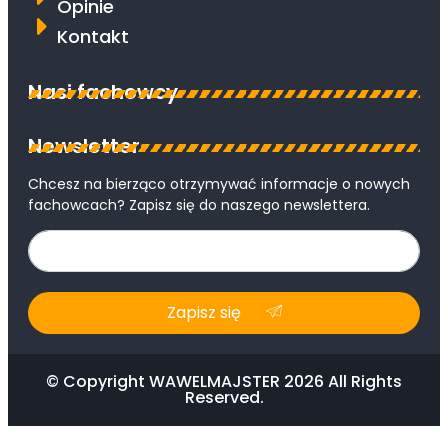
Opinie
Kontakt
Nasi fachowcy
Newsletter
Chcesz na bierząco otrzymywać informacje o nowych
fachowcach? Zapisz się do naszego newslettera.
Zapisz się
© Copyright WAWELMAJSTER 2026 All Rights
Reserved.