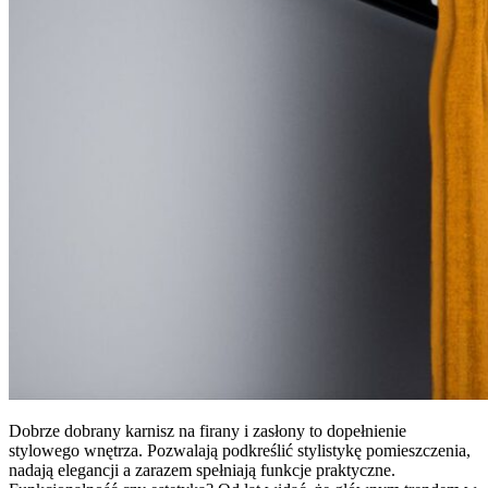
Dobrze dobrany karnisz na firany i zasłony to dopełnienie
stylowego wnętrza. Pozwalają podkreślić stylistykę pomieszczenia,
nadają elegancji a zarazem spełniają funkcje praktyczne.