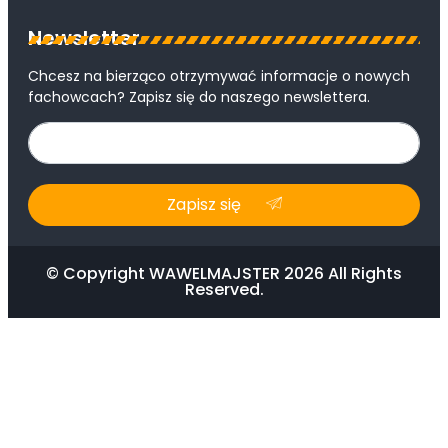
Newsletter
Chcesz na bierząco otrzymywać informacje o nowych
fachowcach? Zapisz się do naszego newslettera.
Zapisz się
© Copyright WAWELMAJSTER 2026 All Rights
Reserved.