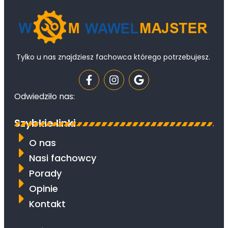
Tylko u nas znajdziesz fachowca którego potrzebujesz.
Odwiedziło nas:
Szybkie linki
O nas
Nasi fachowcy
Porady
Opinie
Kontakt