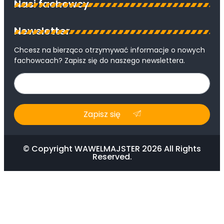
Nasi fachowcy
Newsletter
Chcesz na bierząco otrzymywać informacje o nowych
fachowcach? Zapisz się do naszego newslettera.
Zapisz się
© Copyright WAWELMAJSTER 2026 All Rights
Reserved.