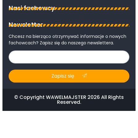
Nasi fachowcy
Newsletter
Chcesz na bierząco otrzymywać informacje o nowych
fachowcach? Zapisz się do naszego newslettera.
Zapisz się
© Copyright WAWELMAJSTER 2026 All Rights
Reserved.