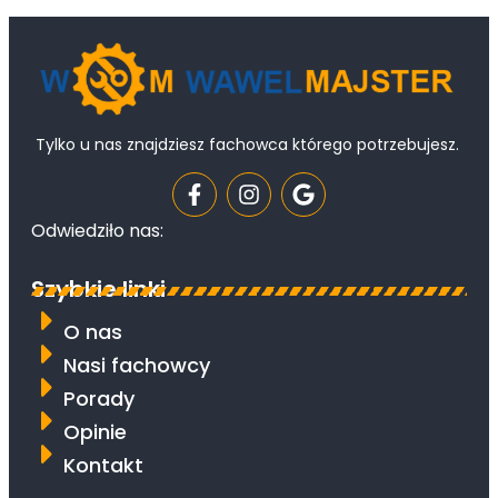
Tylko u nas znajdziesz fachowca którego potrzebujesz.
Odwiedziło nas:
Szybkie linki
O nas
Nasi fachowcy
Porady
Opinie
Kontakt