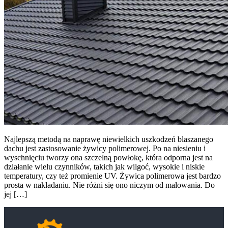
Najlepszą metodą na naprawę niewielkich uszkodzeń blaszanego
dachu jest zastosowanie żywicy polimerowej. Po na niesieniu i
wyschnięciu tworzy ona szczelną powłokę, która odporna jest na
działanie wielu czynników, takich jak wilgoć, wysokie i niskie
temperatury, czy też promienie UV. Żywica polimerowa jest bardzo
prosta w nakładaniu. Nie różni się ono niczym od malowania. Do
jej […]