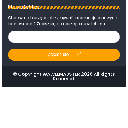
Newsletter
Chcesz na bierząco otrzymywać informacje o nowych
fachowcach? Zapisz się do naszego newslettera.
Zapisz się
© Copyright WAWELMAJSTER 2026 All Rights
Reserved.