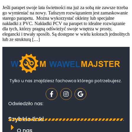
Jeśli parapet swoje lata świetności ma już za sobą nie zawsze trzeba
go wymieniać na nowy. Tańszym rozwiązaniem jest zamaskowanie
starego parapetu. Można wykorzystać okleiny lub specjalne
nakładki z PVC. Nakładki PCV na parapet to idealne rozwiązanie
dla tych, którzy pragną odświeżyć swoje wnętrza w prosty,
elegancki i trwały sposób. Są dostępne w wielu kolorach jednolitych
lub ze strukturą […]
Tylko u nas znajdziesz fachowca którego potrzebujesz.
Odwiedziło nas:
Szybkie linki
O nas