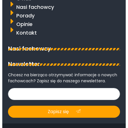
Nasi fachowcy
Porady
Opinie
Kontakt
Nasi fachowcy
Newsletter
Chcesz na bierząco otrzymywać informacje o nowych
fachowcach? Zapisz się do naszego newslettera.
Zapisz się