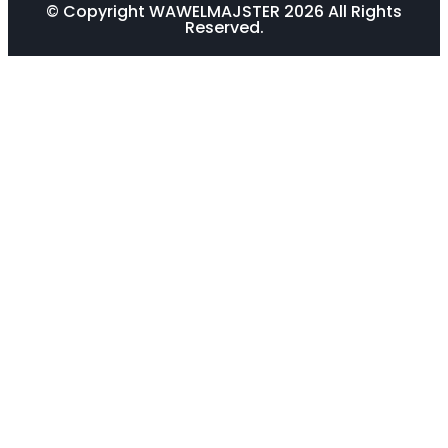
© Copyright WAWELMAJSTER 2026 All Rights
Reserved.