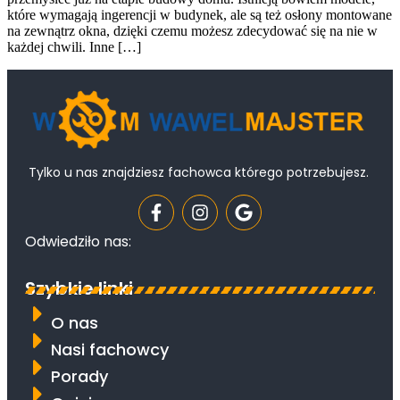
które wymagają ingerencji w budynek, ale są też osłony montowane
na zewnątrz okna, dzięki czemu możesz zdecydować się na nie w
każdej chwili. Inne […]
Tylko u nas znajdziesz fachowca którego potrzebujesz.
Odwiedziło nas:
Szybkie linki
O nas
Nasi fachowcy
Porady