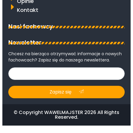
Opinie
Kontakt
Nasi fachowcy
Newsletter
Chcesz na bierząco otrzymywać informacje o nowych
fachowcach? Zapisz się do naszego newslettera.
Zapisz się
© Copyright WAWELMAJSTER 2026 All Rights
Reserved.