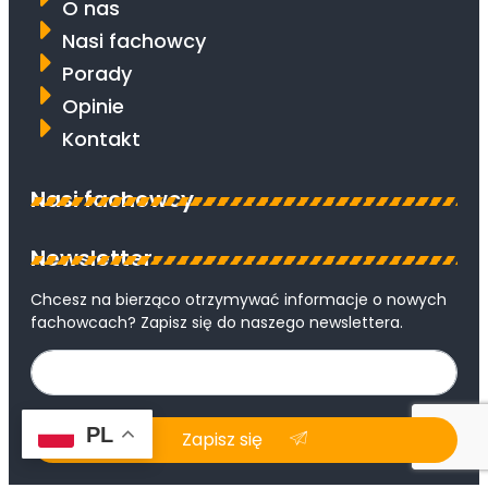
O nas
Nasi fachowcy
Porady
Opinie
Kontakt
Nasi fachowcy
Newsletter
Chcesz na bierząco otrzymywać informacje o nowych
fachowcach? Zapisz się do naszego newslettera.
PL
Zapisz się