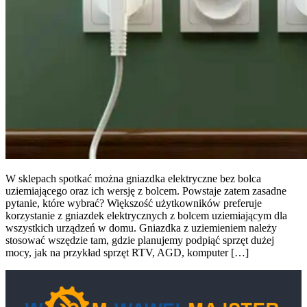
W sklepach spotkać można gniazdka elektryczne bez bolca
uziemiającego oraz ich wersję z bolcem. Powstaje zatem zasadne
pytanie, które wybrać? Większość użytkowników preferuje
korzystanie z gniazdek elektrycznych z bolcem uziemiającym dla
wszystkich urządzeń w domu. Gniazdka z uziemieniem należy
stosować wszędzie tam, gdzie planujemy podpiąć sprzęt dużej
mocy, jak na przykład sprzęt RTV, AGD, komputer […]