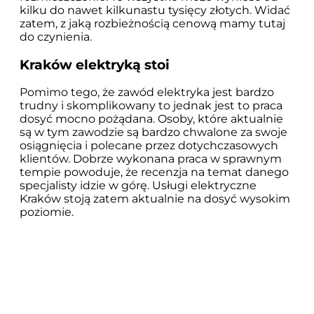
kilku do nawet kilkunastu tysięcy złotych. Widać
zatem, z jaką rozbieżnością cenową mamy tutaj
do czynienia.
Kraków elektryką stoi
Pomimo tego, że zawód elektryka jest bardzo
trudny i skomplikowany to jednak jest to praca
dosyć mocno pożądana. Osoby, które aktualnie
są w tym zawodzie są bardzo chwalone za swoje
osiągnięcia i polecane przez dotychczasowych
klientów. Dobrze wykonana praca w sprawnym
tempie powoduje, że recenzja na temat danego
specjalisty idzie w górę. Usługi elektryczne
Kraków stoją zatem aktualnie na dosyć wysokim
poziomie.