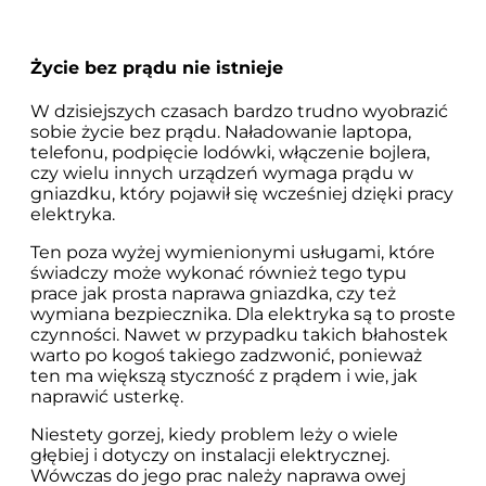
Życie bez prądu nie istnieje
W dzisiejszych czasach bardzo trudno wyobrazić
sobie życie bez prądu. Naładowanie laptopa,
telefonu, podpięcie lodówki, włączenie bojlera,
czy wielu innych urządzeń wymaga prądu w
gniazdku, który pojawił się wcześniej dzięki pracy
elektryka.
Ten poza wyżej wymienionymi usługami, które
świadczy może wykonać również tego typu
prace jak prosta naprawa gniazdka, czy też
wymiana bezpiecznika. Dla elektryka są to proste
czynności. Nawet w przypadku takich błahostek
warto po kogoś takiego zadzwonić, ponieważ
ten ma większą styczność z prądem i wie, jak
naprawić usterkę.
Niestety gorzej, kiedy problem leży o wiele
głębiej i dotyczy on instalacji elektrycznej.
Wówczas do jego prac należy naprawa owej