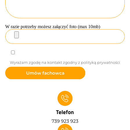
W razie potrzeby możesz załączyć foto (max 10mb)
Wyrażam zgodę na kontakt zgodny z polityką prywatności
Telefon
739 923 923