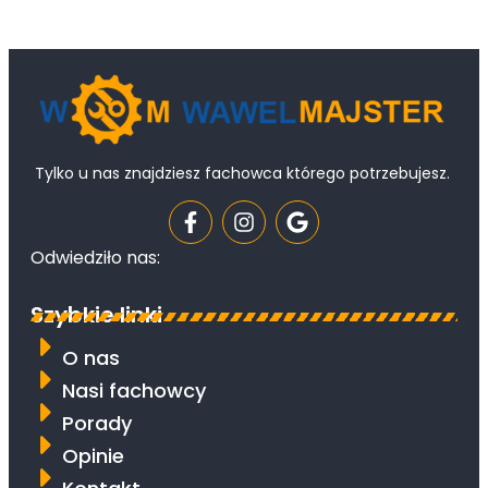
Tylko u nas znajdziesz fachowca którego potrzebujesz.
Odwiedziło nas:
Szybkie linki
O nas
Nasi fachowcy
Porady
Opinie