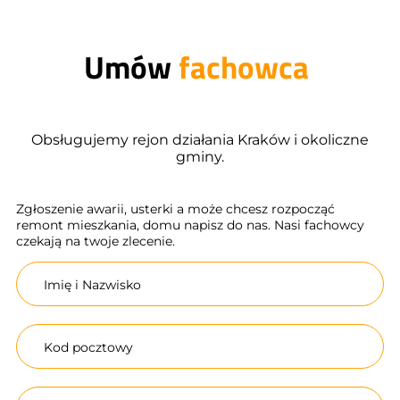
Umów
fachowca
Obsługujemy rejon działania Kraków i okoliczne
gminy.
Zgłoszenie awarii, usterki a może chcesz rozpocząć
remont mieszkania, domu napisz do nas. Nasi fachowcy
czekają na twoje zlecenie.