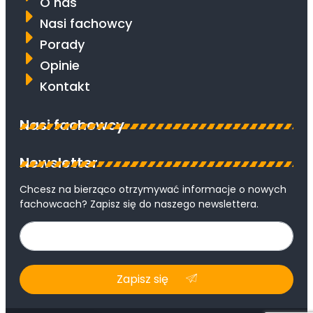
O nas
Nasi fachowcy
Porady
Opinie
Kontakt
Nasi fachowcy
Newsletter
Chcesz na bierząco otrzymywać informacje o nowych
fachowcach? Zapisz się do naszego newslettera.
Zapisz się