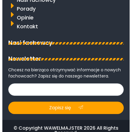
Porady
Opinie
Kontakt
Nasi fachowcy
Newsletter
Chcesz na bierząco otrzymywać informacje o nowych
fachowcach? Zapisz się do naszego newslettera.
Zapisz się
© Copyright WAWELMAJSTER 2026 All Rights