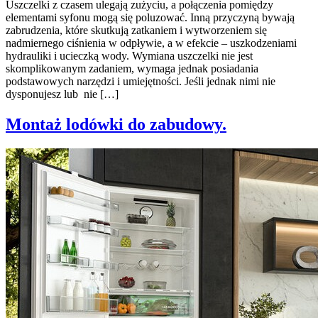
Uszczelki z czasem ulegają zużyciu, a połączenia pomiędzy
elementami syfonu mogą się poluzować. Inną przyczyną bywają
zabrudzenia, które skutkują zatkaniem i wytworzeniem się
nadmiernego ciśnienia w odpływie, a w efekcie – uszkodzeniami
hydrauliki i ucieczką wody. Wymiana uszczelki nie jest
skomplikowanym zadaniem, wymaga jednak posiadania
podstawowych narzędzi i umiejętności. Jeśli jednak nimi nie
dysponujesz lub nie […]
Montaż lodówki do zabudowy.