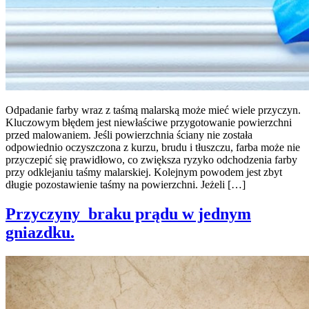
Odpadanie farby wraz z taśmą malarską może mieć wiele przyczyn.
Kluczowym błędem jest niewłaściwe przygotowanie powierzchni
przed malowaniem. Jeśli powierzchnia ściany nie została
odpowiednio oczyszczona z kurzu, brudu i tłuszczu, farba może nie
przyczepić się prawidłowo, co zwiększa ryzyko odchodzenia farby
przy odklejaniu taśmy malarskiej. Kolejnym powodem jest zbyt
długie pozostawienie taśmy na powierzchni. Jeżeli […]
Przyczyny braku prądu w jednym
gniazdku.