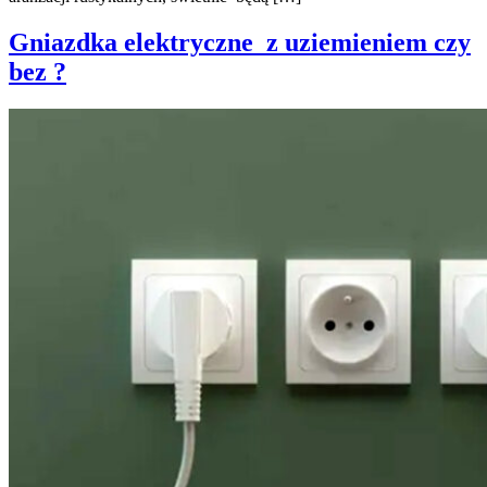
Gniazdka elektryczne z uziemieniem czy
bez ?