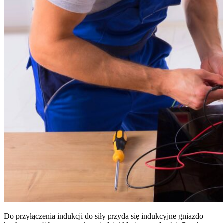
Do przyłączenia indukcji do siły przyda się indukcyjne gniazdo