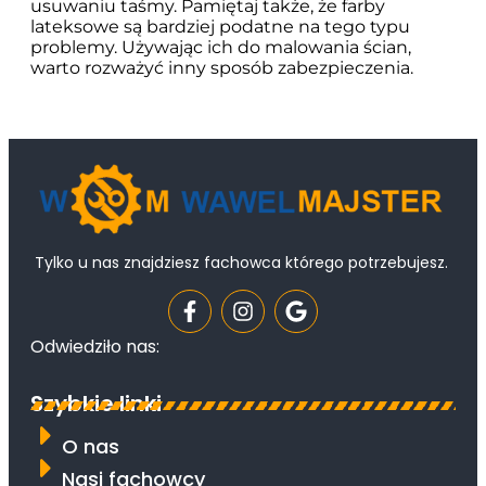
usuwaniu taśmy. Pamiętaj także, że farby
lateksowe są bardziej podatne na tego typu
problemy. Używając ich do malowania ścian,
warto rozważyć inny sposób zabezpieczenia.
Tylko u nas znajdziesz fachowca którego potrzebujesz.
Odwiedziło nas:
Szybkie linki
O nas
Nasi fachowcy