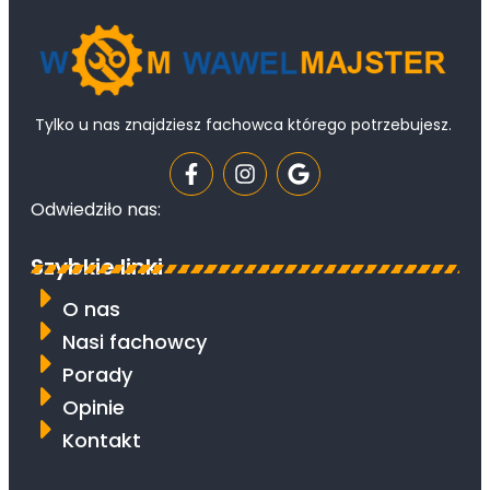
Tylko u nas znajdziesz fachowca którego potrzebujesz.
Odwiedziło nas:
Szybkie linki
O nas
Nasi fachowcy
Porady
Opinie
Kontakt