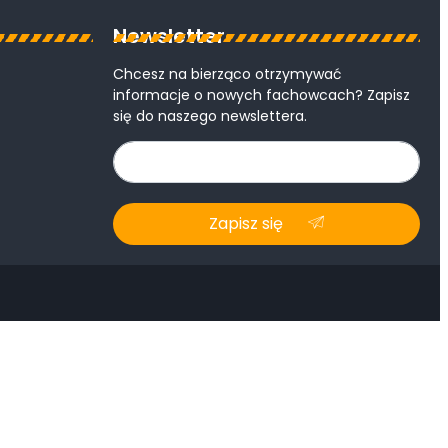
Newsletter
Chcesz na bierząco otrzymywać
informacje o nowych fachowcach? Zapisz
się do naszego newslettera.
Zapisz się