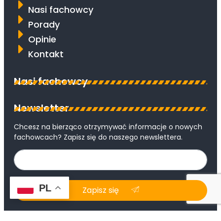
Nasi fachowcy
Porady
Opinie
Kontakt
Nasi fachowcy
Newsletter
Chcesz na bierząco otrzymywać informacje o nowych
fachowcach? Zapisz się do naszego newslettera.
PL
Zapisz się