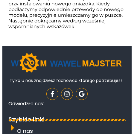
przy instalowaniu nowego gniazdka. Kiedy
podłączymy odpowiednie przewody do nowego
modelu, precyzyjnie umieszczamy go w puszce.
Następnie dokręcamy według wcześniej
wspomnianych wskazówek.
Tylko u nas znajdziesz fachowca którego potrzebujesz.
Odwiedziło nas:
Szybkie linki
O nas