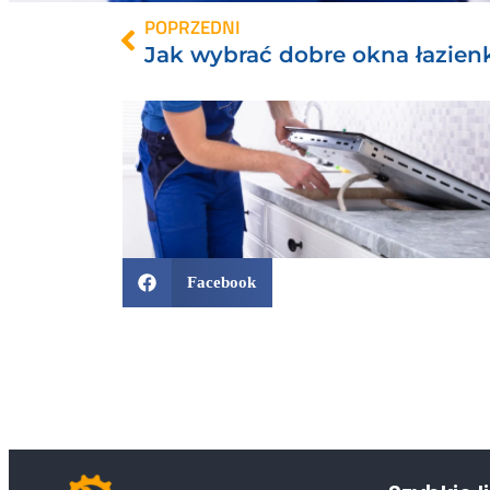
POPRZEDNI
Jak wybrać dobre okna łazie
Facebook