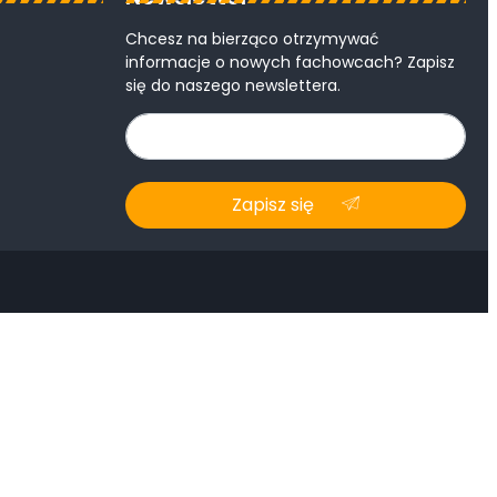
Chcesz na bierząco otrzymywać
informacje o nowych fachowcach? Zapisz
się do naszego newslettera.
Zapisz się