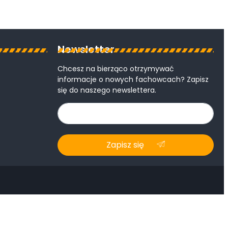
Newsletter
Chcesz na bierząco otrzymywać
informacje o nowych fachowcach? Zapisz
się do naszego newslettera.
Zapisz się